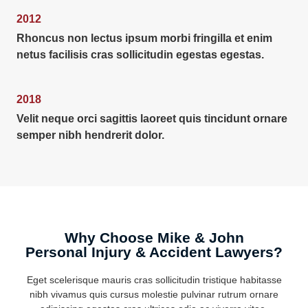
2012
Rhoncus non lectus ipsum morbi fringilla et enim
netus facilisis cras sollicitudin egestas egestas.
2018
Velit neque orci sagittis laoreet quis tincidunt ornare
semper nibh hendrerit dolor.
Why Choose Mike & John
Personal Injury & Accident Lawyers?
Eget scelerisque mauris cras sollicitudin tristique habitasse
nibh vivamus quis cursus molestie pulvinar rutrum ornare