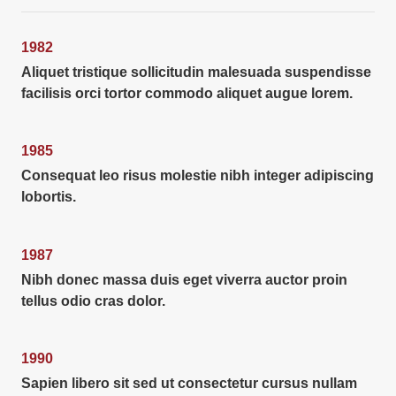
1982
Aliquet tristique sollicitudin malesuada suspendisse
facilisis orci tortor commodo aliquet augue lorem.
1985
Consequat leo risus molestie nibh integer adipiscing
lobortis.
1987
Nibh donec massa duis eget viverra auctor proin
tellus odio cras dolor.
1990
Sapien libero sit sed ut consectetur cursus nullam