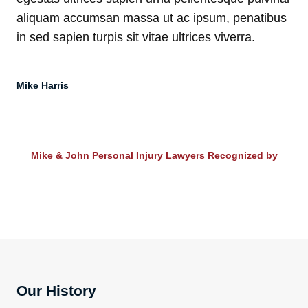
aliquam accumsan massa ut ac ipsum, penatibus
in sed sapien turpis sit vitae ultrices viverra.
Mike Harris
Mike & John Personal Injury Lawyers Recognized by
Our History