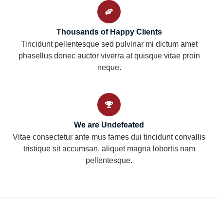
Thousands of Happy Clients
Tincidunt pellentesque sed pulvinar mi dictum amet
phasellus donec auctor viverra at quisque vitae proin
neque.
We are Undefeated
Vitae consectetur ante mus fames dui tincidunt convallis
tristique sit accumsan, aliquet magna lobortis nam
pellentesque.