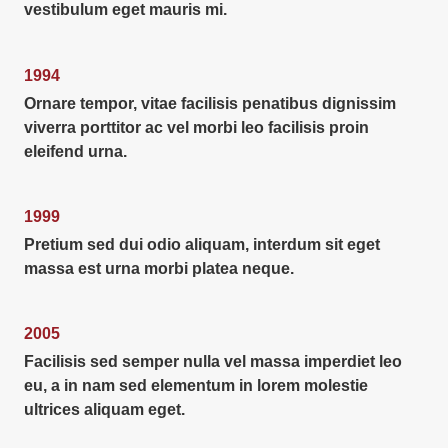
vestibulum eget mauris mi.
1994
Ornare tempor, vitae facilisis penatibus dignissim
viverra porttitor ac vel morbi leo facilisis proin
eleifend urna.
1999
Pretium sed dui odio aliquam, interdum sit eget
massa est urna morbi platea neque.
2005
Facilisis sed semper nulla vel massa imperdiet leo
eu, a in nam sed elementum in lorem molestie
ultrices aliquam eget.